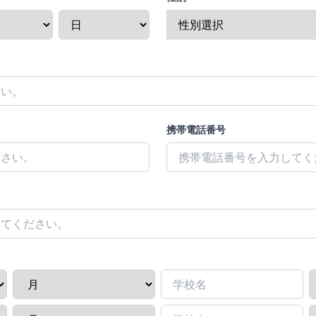
携帯電話番号