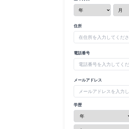
住所
電話番号
メールアドレス
学歴