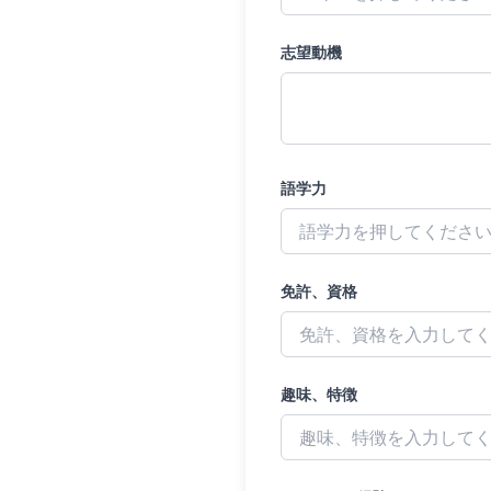
志望動機
語学力
免許、資格
趣味、特徴