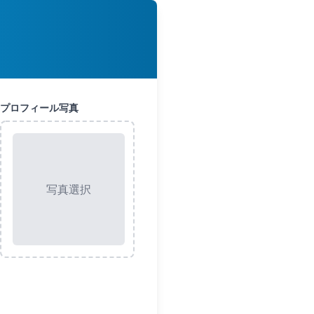
プロフィール写真
写真選択